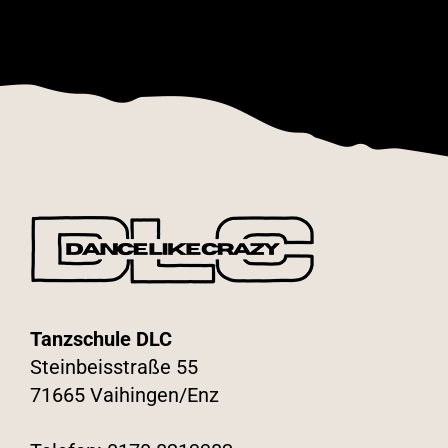
Tanzschule DLC
Steinbeisstraße 55
71665 Vaihingen/Enz