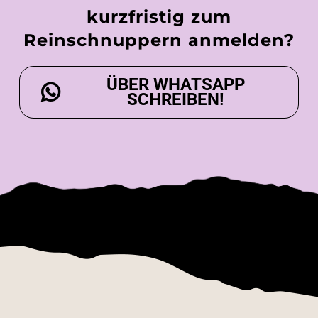
kurzfristig zum
Reinschnuppern anmelden?
ÜBER WHATSAPP
SCHREIBEN!