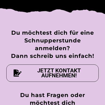
Du möchtest dich für eine
Schnupperstunde
anmelden?
Dann schreib uns einfach!
JETZT KONTAKT
AUFNEHMEN!
Du hast Fragen oder
möchtest dich