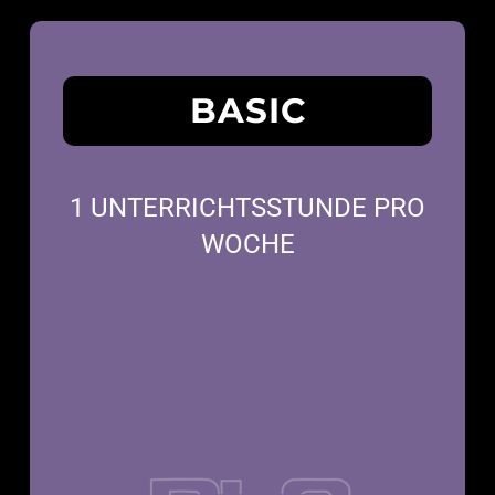
BASIC
1 UNTERRICHTSSTUNDE PRO
WOCHE