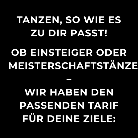
TANZEN, SO WIE ES
ZU DIR PASST!
OB EINSTEIGER ODER
MEISTERSCHAFTSTÄNZE
–
WIR HABEN DEN
PASSENDEN TARIF
FÜR DEINE ZIELE: