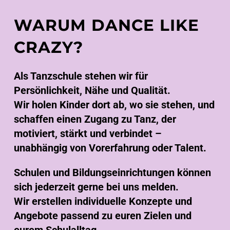
WARUM DANCE LIKE
CRAZY?
Als Tanzschule stehen wir für
Persönlichkeit, Nähe und Qualität.
Wir holen Kinder dort ab, wo sie stehen, und
schaffen einen Zugang zu Tanz, der
motiviert, stärkt und verbindet –
unabhängig von Vorerfahrung oder Talent.
Schulen und Bildungseinrichtungen können
sich jederzeit gerne bei uns melden.
Wir erstellen individuelle Konzepte und
Angebote passend zu euren Zielen und
eurem Schulalltag.