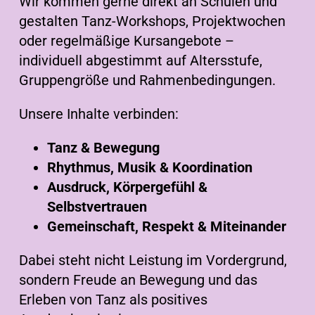
Wir kommen gerne direkt an Schulen und
gestalten Tanz-Workshops, Projektwochen
oder regelmäßige Kursangebote –
individuell abgestimmt auf Altersstufe,
Gruppengröße und Rahmenbedingungen.
Unsere Inhalte verbinden:
Tanz & Bewegung
Rhythmus, Musik & Koordination
Ausdruck, Körpergefühl &
Selbstvertrauen
Gemeinschaft, Respekt & Miteinander
Dabei steht nicht Leistung im Vordergrund,
sondern Freude an Bewegung und das
Erleben von Tanz als positives