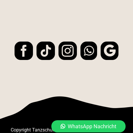
WhatsApp Nachricht
Copyright Tanzschule DANCE LIKE CRAZY | All Rights