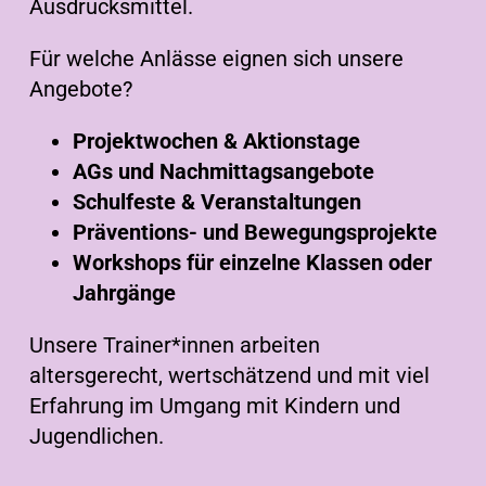
Ausdrucksmittel.
Für welche Anlässe eignen sich unsere
Angebote?
Projektwochen & Aktionstage
AGs und Nachmittagsangebote
Schulfeste & Veranstaltungen
Präventions- und Bewegungsprojekte
Workshops für einzelne Klassen oder
Jahrgänge
Unsere Trainer*innen arbeiten
altersgerecht, wertschätzend und mit viel
Erfahrung im Umgang mit Kindern und
Jugendlichen.