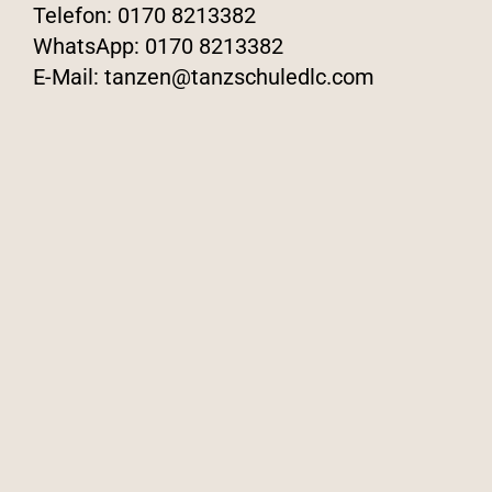
Telefon:
0170 8213382
WhatsApp:
0170 8213382
E-Mail:
tanzen@tanzschuledlc.com