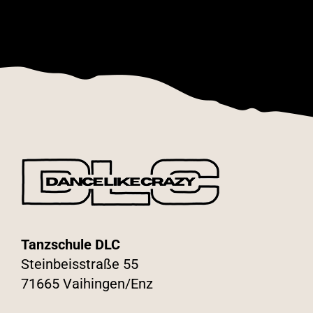
Tanzschule DLC
Steinbeisstraße 55
71665 Vaihingen/Enz