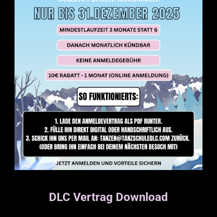
DLC Vertrag Download